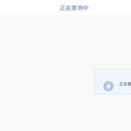
正在查询中
正在