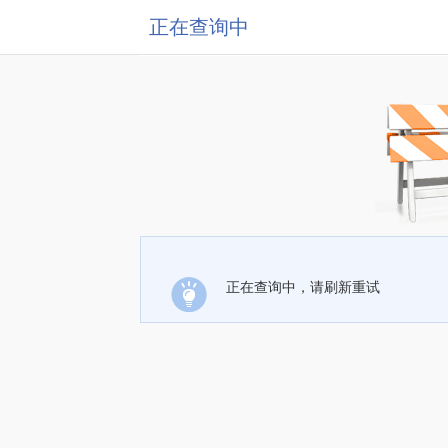
正在查询中
正在查询中，请刷新重试